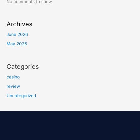
No comments to show.
Archives
June 2026
May 2026
Categories
casino
review
Uncategorized