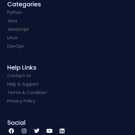
Categories​
Python
Java
JavaScript
Linux
DevOps
Help Links​
Contact Us
Help & Support
Terms & Condition
Privacy Policy
Social​
F
I
T
Y
L
a
n
w
o
i
c
s
i
u
n