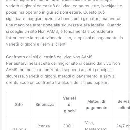
varietà di giochi da casinò dal vivo, come roulette, blackjack e
poker, ma operano in giurisdizioni estere. Questo può
significare maggiori opzioni e bonus per i giocatori, ma anche
una maggiore attenzione alla sicurezza e alla legalità. Quando
si sceglie un sito Non AAMS, è fondamentale considerare
fattori come la reputazione del sito, le opzioni di pagamento, la
varietà di giochi e i servizi clienti.
Confronto dei siti di casinò dal vivo Non AAMS
Per aiutarvi nella scelta del miglior sito di casinò dal vivo Non
AAMS, ho messo a confronto i seguenti aspetti principali:
sicurezza, varietà di giochi, metodi di pagamento, e servizi
clienti. Ecco un confronto tra alcuni dei siti più popolari:
Varietà
Metodi di
Serviz
Sito
Sicurezza
di
pagamento
client
giochi
Visa,
Licenza
300+
24/7 c
Casino X
Mastercard,