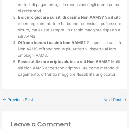
metodi di pagamento, e le recensioni degli utenti prima
di registrarvi.
È sicuro giocare su siti di casinò Non AAMS?
Se il sito
è ben regolamentato e ha buone recensioni, può essere
sicuro, ma esiste sempre un rischio maggiore rispetto ai
siti AAMS.
Offrono bonus i casinò Non AAMS?
Sì, spesso i casinò
Non AAMS offrono bonus più attrattivi rispetto ai loro
omologhi AAMS.
Posso utilizzare criptovalute su siti Non AAMS?
Molti
siti Non AAMS accettano criptovalute come metodo di
pagamento, offrendo maggiore flessibilità ai giocatori.
←
Previous Post
Next Post
→
Leave a Comment