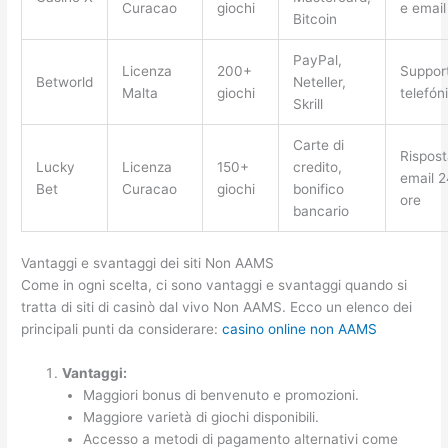
Curacao
giochi
e email
Bitcoin
PayPal,
Licenza
200+
Suppor
Betworld
Neteller,
Malta
giochi
telefón
Skrill
Carte di
Rispost
Lucky
Licenza
150+
credito,
email 2
Bet
Curacao
giochi
bonifico
ore
bancario
Vantaggi e svantaggi dei siti Non AAMS
Come in ogni scelta, ci sono vantaggi e svantaggi quando si
tratta di siti di casinò dal vivo Non AAMS. Ecco un elenco dei
principali punti da considerare:
casino online non AAMS
Vantaggi:
Maggiori bonus di benvenuto e promozioni.
Maggiore varietà di giochi disponibili.
Accesso a metodi di pagamento alternativi come