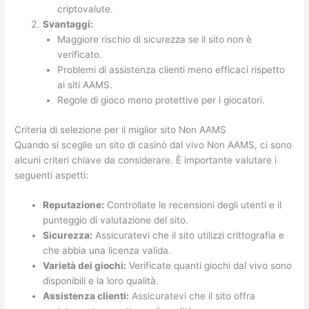
criptovalute.
Svantaggi:
Maggiore rischio di sicurezza se il sito non è
verificato.
Problemi di assistenza clienti meno efficaci rispetto
ai siti AAMS.
Regole di gioco meno protettive per i giocatori.
Criteria di selezione per il miglior sito Non AAMS
Quando si sceglie un sito di casinò dal vivo Non AAMS, ci sono
alcuni criteri chiave da considerare. È importante valutare i
seguenti aspetti:
Reputazione:
Controllate le recensioni degli utenti e il
punteggio di valutazione del sito.
Sicurezza:
Assicuratevi che il sito utilizzi crittografia e
che abbia una licenza valida.
Varietà dei giochi:
Verificate quanti giochi dal vivo sono
disponibili e la loro qualità.
Assistenza clienti:
Assicuratevi che il sito offra