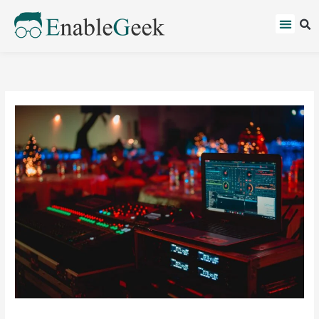
Skip
S
Menu
to
content