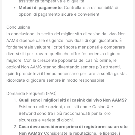
assistenza tempestiva e di qualità.
Metodi di pagamento:
Controllate la disponibilità di
opzioni di pagamento sicure e convenienti.
Conclusione
In conclusione, la scelta del miglior sito di casinò dal vivo Non
AAMS dipende dalle esigenze individuali di ogni giocatore. È
fondamentale valutare i criteri sopra menzionati e comparare
diversi siti per trovare quello che offre l’esperienza di gioco
migliore. Con la crescente popolarità dei casinò online, le
opzioni Non AAMS stanno diventando sempre più attraenti,
quindi prendetevi il tempo necessario per fare la scelta giusta.
Ricordate di giocare sempre in modo responsabile!
Domande Frequenti (FAQ)
Quali sono i migliori siti di casinò dal vivo Non AAMS?
Esistono molte opzioni, ma i siti come Casino X e
Betworld sono tra i più raccomandati per la loro
sicurezza e varietà di giochi.
Cosa devo considerare prima di registrarmi su un sito
Non AAMS?
Considerate la reputazione, le licenze, i