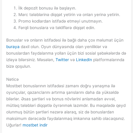
İlk depozit bonusu ilə başlayın.
Mərc tələblərinə diqqət yetirin və onları yerinə yetirin.
Promo kodlardan istifadə etməyi unutmayın.
Fərqli bonuslara və təkliflərə diqqət edin.
Bonuslar və onların istifadəsi ilə bağlı daha çox məlumat üçün
buraya
daxil olun. Oyun dünyasında olan yeniliklər və
bonuslardan faydalanma yolları üçün bizi sosial şəbəkələrdə də
izləyə bilərsiniz. Məsələn,
Twitter
və
LinkedIn
platformalarında
bizə qoşulun.
Nəticə
Mostbet bonuslarının istifadəsi zamanı doğru yanaşma ilə
oyunçular, qazanclarını artırma şanslarını daha da yüksəldə
bilərlər. Əsas şərtləri və bonus növlərini anlamadan əvvəl,
mütləq tələbləri diqqətlə öyrənmək lazımdır. Bu məqalədə qeyd
olunmuş bütün şərtləri nəzərə alaraq, siz də bonuslardan
maksimum dərəcədə faydalanmaq imkanına sahib olacaqsınız.
Uğurlar!
mostbet indir