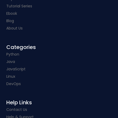
Tutorial Series
Ebook
Blog
About Us
Categories​
Python
Java
JavaScript
Linux
DevOps
Help Links​
Contact Us
Help & Support