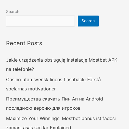
Search
Search
Recent Posts
Jakie urządzenia obsługują instalację Mostbet APK
na telefonie?
Casino utan svensk licens flashback: Förstå
spelarnas motivationer
Преимущества скачать Пин Ап на Android
последнюю версию для игроков
Maximize Your Winnings: Mostbet bonus istifadəsi
zamanı əsas şərtlər Explained