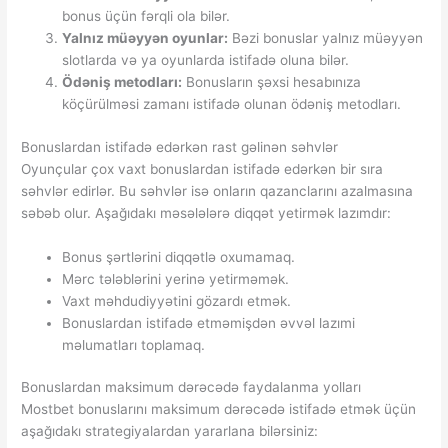
bonus üçün fərqli ola bilər.
Yalnız müəyyən oyunlar:
Bəzi bonuslar yalnız müəyyən
slotlarda və ya oyunlarda istifadə oluna bilər.
Ödəniş metodları:
Bonusların şəxsi hesabınıza
köçürülməsi zamanı istifadə olunan ödəniş metodları.
Bonuslardan istifadə edərkən rast gəlinən səhvlər
Oyunçular çox vaxt bonuslardan istifadə edərkən bir sıra
səhvlər edirlər. Bu səhvlər isə onların qazanclarını azalmasına
səbəb olur. Aşağıdakı məsələlərə diqqət yetirmək lazımdır:
Bonus şərtlərini diqqətlə oxumamaq.
Mərc tələblərini yerinə yetirməmək.
Vaxt məhdudiyyətini gözardı etmək.
Bonuslardan istifadə etməmişdən əvvəl lazımi
məlumatları toplamaq.
Bonuslardan maksimum dərəcədə faydalanma yolları
Mostbet bonuslarını maksimum dərəcədə istifadə etmək üçün
aşağıdakı strategiyalardan yararlana bilərsiniz: