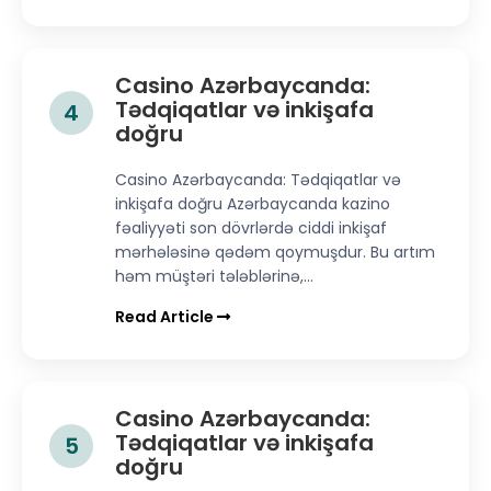
Casino Azərbaycanda:
Tədqiqatlar və inkişafa
4
doğru
Casino Azərbaycanda: Tədqiqatlar və
inkişafa doğru Azərbaycanda kazino
fəaliyyəti son dövrlərdə ciddi inkişaf
mərhələsinə qədəm qoymuşdur. Bu artım
həm müştəri tələblərinə,...
Read Article
Casino Azərbaycanda:
Tədqiqatlar və inkişafa
5
doğru