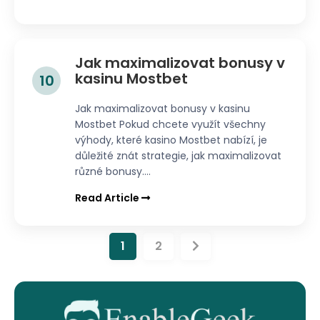
Jak maximalizovat bonusy v
kasinu Mostbet
10
Jak maximalizovat bonusy v kasinu
Mostbet Pokud chcete využít všechny
výhody, které kasino Mostbet nabízí, je
důležité znát strategie, jak maximalizovat
různé bonusy....
Read Article
1
2