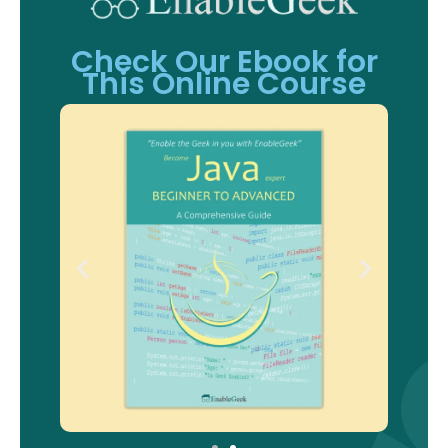
Check Our Ebook for
This Online Course