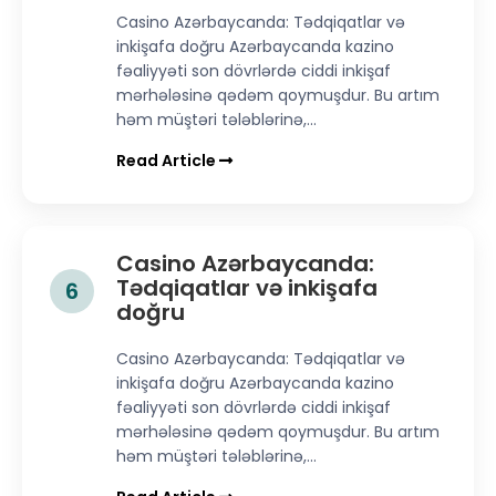
Casino Azərbaycanda: Tədqiqatlar və
inkişafa doğru Azərbaycanda kazino
fəaliyyəti son dövrlərdə ciddi inkişaf
mərhələsinə qədəm qoymuşdur. Bu artım
həm müştəri tələblərinə,...
Read Article
Casino Azərbaycanda:
Tədqiqatlar və inkişafa
6
doğru
Casino Azərbaycanda: Tədqiqatlar və
inkişafa doğru Azərbaycanda kazino
fəaliyyəti son dövrlərdə ciddi inkişaf
mərhələsinə qədəm qoymuşdur. Bu artım
həm müştəri tələblərinə,...