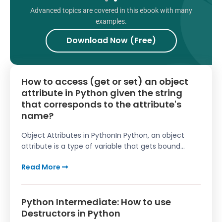
Advanced topics are covered in this ebook with many
examples.
Download Now (Free)
How to access (get or set) an object
attribute in Python given the string
that corresponds to the attribute's
name?
Object Attributes in PythonIn Python, an object
attribute is a type of variable that gets bound...
Read More
Python Intermediate: How to use
Destructors in Python