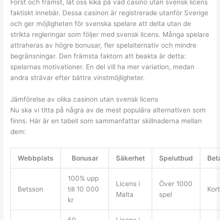
Först och främst, låt oss kika på vad casino utan svensk licens
faktiskt innebär. Dessa casinon är registrerade utanför Sverige
och ger möjligheten för svenska spelare att delta utan de
strikta regleringar som följer med svensk licens. Många spelare
attraheras av högre bonusar, fler spelalternativ och mindre
begränsningar. Den främsta faktorn att beakta är detta:
spelarnas motivationer. En del vill ha mer variation, medan
andra strävar efter bättre vinstmöjligheter.
Jämförelse av olika casinon utan svensk licens
Nu ska vi titta på några av de mest populära alternativen som
finns. Här är en tabell som sammanfattar skillnaderna mellan
dem:
Webbplats
Bonusar
Säkerhet
Spelutbud
Bet
100% upp
Licens i
Över 1000
Betsson
till 10 000
Kor
Malta
spel
kr
50
Licens i