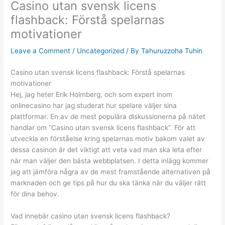
Casino utan svensk licens
flashback: Förstå spelarnas
motivationer
Leave a Comment
/
Uncategorized
/ By
Tahuruzzoha Tuhin
Casino utan svensk licens flashback: Förstå spelarnas
motivationer
Hej, jag heter Erik Holmberg, och som expert inom
onlinecasino har jag studerat hur spelare väljer sina
plattformar. En av de mest populära diskussionerna på nätet
handlar om “Casino utan svensk licens flashback”. För att
utveckla en förståelse kring spelarnas motiv bakom valet av
dessa casinon är det viktigt att veta vad man ska leta efter
när man väljer den bästa webbplatsen. I detta inlägg kommer
jag att jämföra några av de mest framstående alternativen på
marknaden och ge tips på hur du ska tänka när du väljer rätt
för dina behov.
Vad innebär casino utan svensk licens flashback?