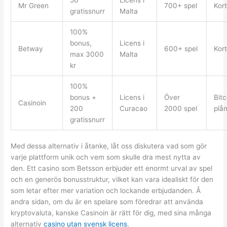
Mr Green
700+ spel
Kort
gratissnurr
Malta
100%
bonus,
Licens i
Betway
600+ spel
Kor
max 3000
Malta
kr
100%
bonus +
Licens i
Över
Bitc
Casinoin
200
Curacao
2000 spel
plå
gratissnurr
Med dessa alternativ i åtanke, låt oss diskutera vad som gör
varje plattform unik och vem som skulle dra mest nytta av
den. Ett casino som Betsson erbjuder ett enormt urval av spel
och en generös bonusstruktur, vilket kan vara idealiskt för den
som letar efter mer variation och lockande erbjudanden. Å
andra sidan, om du är en spelare som föredrar att använda
kryptovaluta, kanske Casinoin är rätt för dig, med sina många
alternativ
casino utan svensk licens
.