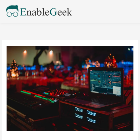
Skip
to
content