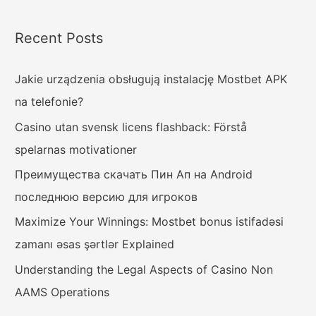
Recent Posts
Jakie urządzenia obsługują instalację Mostbet APK
na telefonie?
Casino utan svensk licens flashback: Förstå
spelarnas motivationer
Преимущества скачать Пин Ап на Android
последнюю версию для игроков
Maximize Your Winnings: Mostbet bonus istifadəsi
zamanı əsas şərtlər Explained
Understanding the Legal Aspects of Casino Non
AAMS Operations