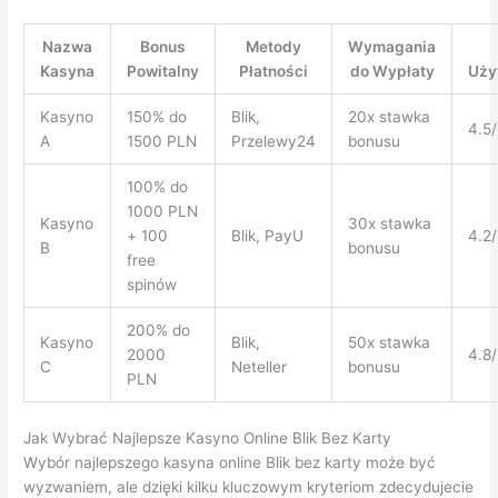
Nazwa
Bonus
Metody
Wymagania
Kasyna
Powitalny
Płatności
do Wypłaty
Uży
Kasyno
150% do
Blik,
20x stawka
4.5/
A
1500 PLN
Przelewy24
bonusu
100% do
1000 PLN
Kasyno
30x stawka
+ 100
Blik, PayU
4.2/
B
bonusu
free
spinów
200% do
Kasyno
Blik,
50x stawka
2000
4.8/
C
Neteller
bonusu
PLN
Jak Wybrać Najlepsze Kasyno Online Blik Bez Karty
Wybór najlepszego kasyna online Blik bez karty może być
wyzwaniem, ale dzięki kilku kluczowym kryteriom zdecydujecie