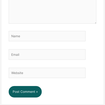
Name
Email
Website