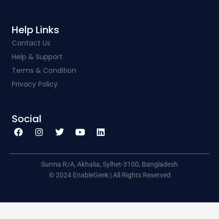
Help Links​
Contact Us
Help & Support
Terms & Condition
Privacy Policy
Social​
F
I
T
Y
L
a
n
w
o
i
c
s
i
u
n
e
t
t
t
k
b
a
t
u
e
o
g
e
b
d
o
r
r
e
i
k
a
n
Surma R/A, Akhalia, Sylhet-3100, Bangladesh
m
© 2024 EnableGeek | All Rights Reserved