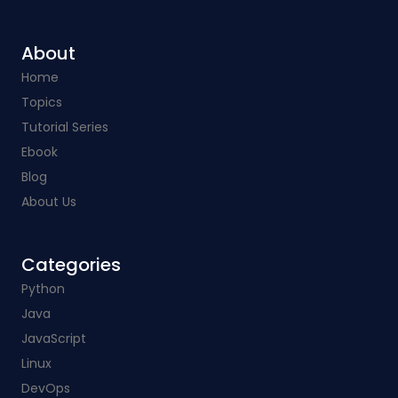
About
Home
Topics
Tutorial Series
Ebook
Blog
About Us
Categories​
Python
Java
JavaScript
Linux
DevOps