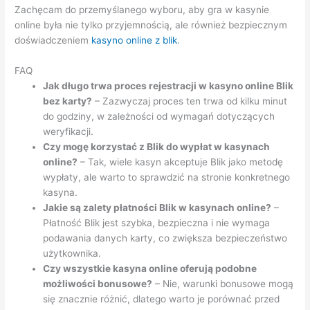
Zachęcam do przemyślanego wyboru, aby gra w kasynie
online była nie tylko przyjemnością, ale również bezpiecznym
doświadczeniem
kasyno online z blik
.
FAQ
Jak długo trwa proces rejestracji w kasyno online Blik
bez karty?
– Zazwyczaj proces ten trwa od kilku minut
do godziny, w zależności od wymagań dotyczących
weryfikacji.
Czy mogę korzystać z Blik do wypłat w kasynach
online?
– Tak, wiele kasyn akceptuje Blik jako metodę
wypłaty, ale warto to sprawdzić na stronie konkretnego
kasyna.
Jakie są zalety płatności Blik w kasynach online?
–
Płatność Blik jest szybka, bezpieczna i nie wymaga
podawania danych karty, co zwiększa bezpieczeństwo
użytkownika.
Czy wszystkie kasyna online oferują podobne
możliwości bonusowe?
– Nie, warunki bonusowe mogą
się znacznie różnić, dlatego warto je porównać przed