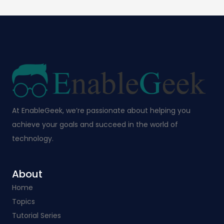
At EnableGeek, we’re passionate about helping you
achieve your goals and succeed in the world of
technology.
About
Home
Topics
Tutorial Series