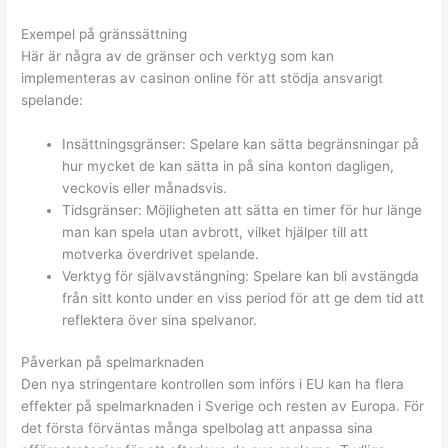
Exempel på gränssättning
Här är några av de gränser och verktyg som kan
implementeras av casinon online för att stödja ansvarigt
spelande:
Insättningsgränser: Spelare kan sätta begränsningar på
hur mycket de kan sätta in på sina konton dagligen,
veckovis eller månadsvis.
Tidsgränser: Möjligheten att sätta en timer för hur länge
man kan spela utan avbrott, vilket hjälper till att
motverka överdrivet spelande.
Verktyg för självavstängning: Spelare kan bli avstängda
från sitt konto under en viss period för att ge dem tid att
reflektera över sina spelvanor.
Påverkan på spelmarknaden
Den nya stringentare kontrollen som införs i EU kan ha flera
effekter på spelmarknaden i Sverige och resten av Europa. För
det första förväntas många spelbolag att anpassa sina