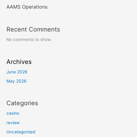
AAMS Operations
Recent Comments
No comments to show.
Archives
June 2026
May 2026
Categories
casino
review
Uncategorized