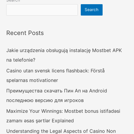
Search
Recent Posts
Jakie urządzenia obsługują instalację Mostbet APK
na telefonie?
Casino utan svensk licens flashback: Förstå
spelarnas motivationer
Преимущества скачать Пин Ап на Android
последнюю версию для игроков
Maximize Your Winnings: Mostbet bonus istifadəsi
zamanı əsas şərtlər Explained
Understanding the Legal Aspects of Casino Non