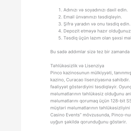
Adınızı və soyadınızı daxil edin.
Email ünvanınızı təsdiqləyin.
Şifrə yaradın və onu təsdiq edin.
Depozit etməyə hazır olduğunuzu
Təsdiq üçün lazım olan şəxsi məl
Bu sadə addımlar sizə tez bir zamanda 
Təhlükəsizlik və Lisenziya
Pinco kazinosunun mülkiyyəti, tanınmış
kazino, Curacao lisenziyasına sahibdir
fəaliyyət göstərdiyini təsdiqləyir. Oyun
məlumatlarının təhlükəsiz olduğunu an
məlumatlarını qorumaq üçün 128-bit SSL
müştəri məlumatlarının təhlükəsizliyini
Casino Events” mövzusunda, Pinco-nun 
uyğun şəkildə qorunduğunu göstərir.