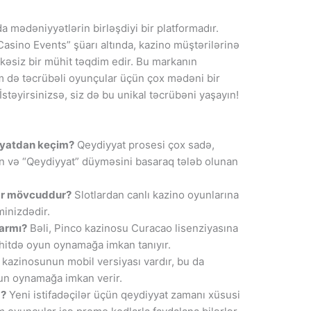
 mədəniyyətlərin birləşdiyi bir platformadır.
Casino Events” şüarı altında, kazino müştərilərinə
ükəsiz bir mühit təqdim edir. Bu markanın
əm də təcrübəli oyunçular üçün çox mədəni bir
stəyirsinizsə, siz də bu unikal təcrübəni yaşayın!
yyatdan keçim?
Qeydiyyat prosesi çox sadə,
un və “Qeydiyyat” düyməsini basaraq tələb olunan
ar mövcuddur?
Slotlardan canlı kazino oyunlarına
minizdədir.
varmı?
Bəli, Pinco kazinosu Curacao lisenziyasına
ühitdə oyun oynamağa imkan tanıyır.
 kazinosunun mobil versiyası vardır, bu da
yun oynamağa imkan verir.
m?
Yeni istifadəçilər üçün qeydiyyat zamanı xüsusi