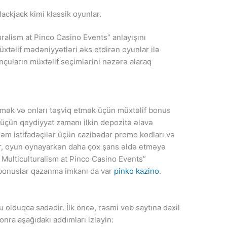
lackjack kimi klassik oyunlar.
ralism at Pinco Casino Events” anlayışını
xtəlif mədəniyyətləri əks etdirən oyunlar ilə
nçuların müxtəlif seçimlərini nəzərə alaraq
tmək və onları təşviq etmək üçün müxtəlif bonus
r üçün qeydiyyat zamanı ilkin depozitə əlavə
zəm istifadəçilər üçün cazibədar promo kodları və
r, oyun oynayarkən daha çox şans əldə etməyə
 Multiculturalism at Pinco Casino Events”
v bonuslar qazanma imkanı da var
pinko kazino
.
olduqca sadədir. İlk öncə, rəsmi veb saytına daxil
nra aşağıdakı addımları izləyin: