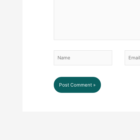
Name
Email