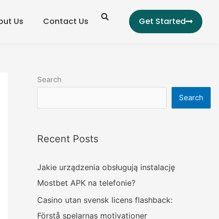
Search
out Us
Contact Us
Get Started
Search
Search
Recent Posts
Jakie urządzenia obsługują instalację
Mostbet APK na telefonie?
Casino utan svensk licens flashback:
Förstå spelarnas motivationer