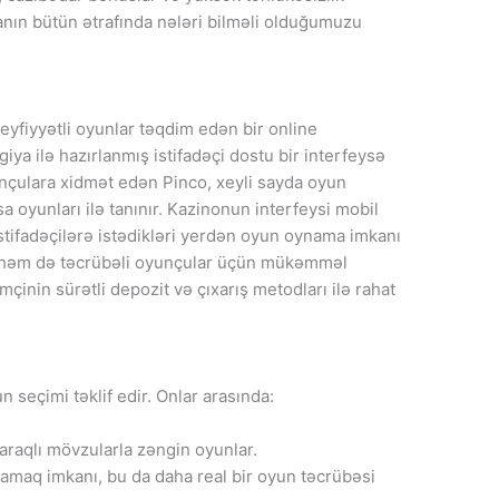
rkanın bütün ətrafında nələri bilməli olduğumuzu
eyfiyyətli oyunlar təqdim edən bir online
iya ilə hazırlanmış istifadəçi dostu bir interfeysə
unçulara xidmət edən Pinco, xeyli sayda oyun
sa oyunları ilə tanınır. Kazinonun interfeysi mobil
stifadəçilərə istədikləri yerdən oyun oynama imkanı
r, həm də təcrübəli oyunçular üçün mükəmməl
çinin sürətli depozit və çıxarış metodları ilə rahat
 seçimi təklif edir. Onlar arasında:
araqlı mövzularla zəngin oyunlar.
ynamaq imkanı, bu da daha real bir oyun təcrübəsi