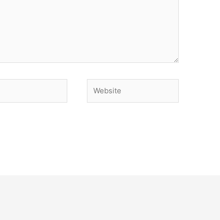
Website