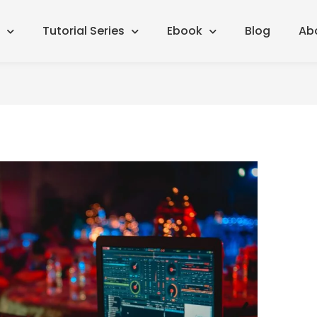
Tutorial Series
Ebook
Blog
Ab