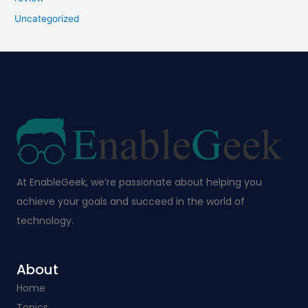
Uncategorized
At EnableGeek, we’re passionate about helping you
achieve your goals and succeed in the world of
technology.
About
Home
Topics