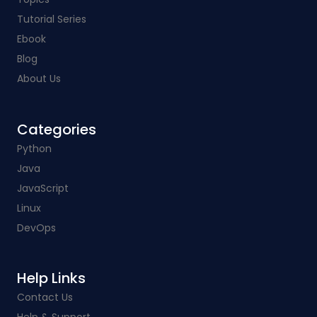
Tutorial Series
Ebook
Blog
About Us
Categories​
Python
Java
JavaScript
Linux
DevOps
Help Links​
Contact Us