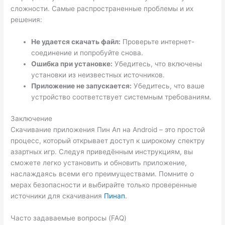
сложности. Самые распространенные проблемы и их
решения:
Не удается скачать файл:
Проверьте интернет-
соединение и попробуйте снова.
Ошибка при установке:
Убедитесь, что включены
установки из неизвестных источников.
Приложение не запускается:
Убедитесь, что ваше
устройство соответствует системным требованиям.
Заключение
Скачивание приложения Пин Ап на Android – это простой
процесс, который открывает доступ к широкому спектру
азартных игр. Следуя приведённым инструкциям, вы
сможете легко установить и обновить приложение,
наслаждаясь всеми его преимуществами. Помните о
мерах безопасности и выбирайте только проверенные
источники для скачивания
Пинап
.
Часто задаваемые вопросы (FAQ)