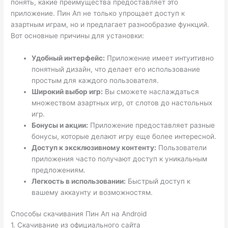
понять, какие преимущества предоставляет это
приложение. Пин Ап не только упрощает доступ к
азартным играм, но и предлагает разнообразие функций.
Вот основные причины для установки:
Удобный интерфейс:
Приложение имеет интуитивно
понятный дизайн, что делает его использование
простым для каждого пользователя.
Широкий выбор игр:
Вы сможете наслаждаться
множеством азартных игр, от слотов до настольных
игр.
Бонусы и акции:
Приложение предоставляет разные
бонусы, которые делают игру еще более интересной.
Доступ к эксклюзивному контенту:
Пользователи
приложения часто получают доступ к уникальным
предложениям.
Легкость в использовании:
Быстрый доступ к
вашему аккаунту и возможностям.
Способы скачивания Пин Ап на Android
1. Скачивание из официального сайта