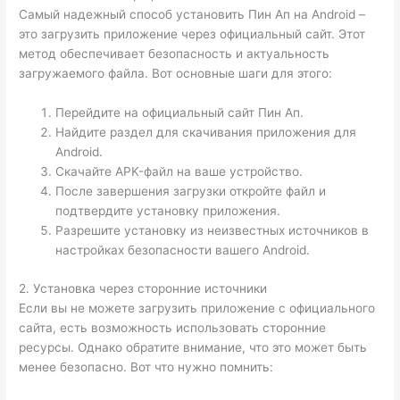
Самый надежный способ установить Пин Ап на Android –
это загрузить приложение через официальный сайт. Этот
метод обеспечивает безопасность и актуальность
загружаемого файла. Вот основные шаги для этого:
Перейдите на официальный сайт Пин Ап.
Найдите раздел для скачивания приложения для
Android.
Скачайте APK-файл на ваше устройство.
После завершения загрузки откройте файл и
подтвердите установку приложения.
Разрешите установку из неизвестных источников в
настройках безопасности вашего Android.
2. Установка через сторонние источники
Если вы не можете загрузить приложение с официального
сайта, есть возможность использовать сторонние
ресурсы. Однако обратите внимание, что это может быть
менее безопасно. Вот что нужно помнить: