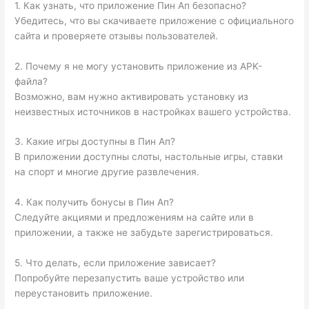
1. Как узнать, что приложение Пин Ап безопасно?
Убедитесь, что вы скачиваете приложение с официального
сайта и проверяете отзывы пользователей.
2. Почему я не могу установить приложение из APK-
файла?
Возможно, вам нужно активировать установку из
неизвестных источников в настройках вашего устройства.
3. Какие игры доступны в Пин Ап?
В приложении доступны слоты, настольные игры, ставки
на спорт и многие другие развлечения.
4. Как получить бонусы в Пин Ап?
Следуйте акциями и предложениям на сайте или в
приложении, а также не забудьте зарегистрироваться.
5. Что делать, если приложение зависает?
Попробуйте перезапустить ваше устройство или
переустановить приложение.