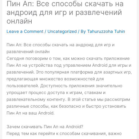
Пин Ап: Все способы скачать на
андроид для игр и развлечений
онлайн
Leave a Comment
/
Uncategorized
/ By
Tahuruzzoha Tuhin
Пин Ап: Все способы скачать на андроид для игр и
развлечений онлайн
Сегодня поговорим о том, как можно скачать приложение
Пин Ап на устройства под управлением Android для игры и
развлечений. Это популярная платформа для азартных игр,
предлагающая множество возможностей для
пользователей. Доступность приложения значительно
упрощает процесс доступа к играм, ставкам и
развлекательному контенту. В этой статье мы рассмотрим
различные способы, как безопасно и быстро установить
Пин Ап на ваш Android.
Зачем скачивать Пин Ап на Android?
Перед тем как перейти к способам скачивания, важно