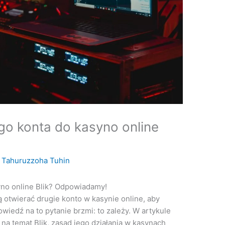
go konta do kasyno online
y
Tahuruzzoha Tuhin
yno online Blik? Odpowiadamy!
 otwierać drugie konto w kasynie online, aby
owiedź na to pytanie brzmi: to zależy. W artykule
a temat Blik, zasad jego działania w kasynach