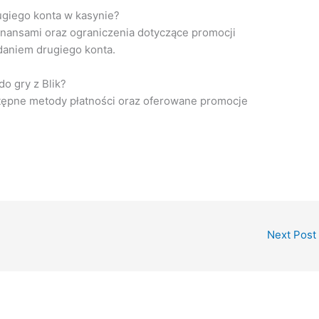
ugiego konta w kasynie?
inansami oraz ograniczenia dotyczące promocji
daniem drugiego konta.
do gry z Blik?
stępne metody płatności oraz oferowane promocje
Next Post