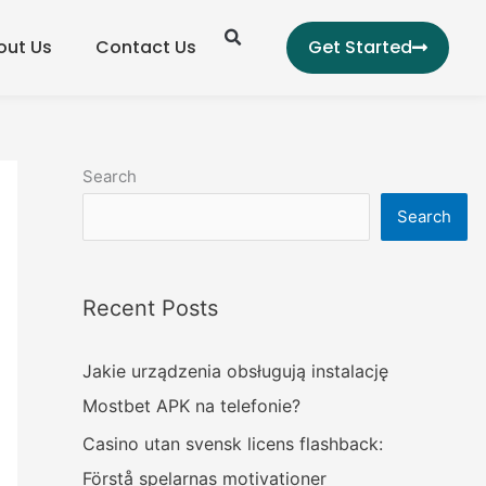
Search
out Us
Contact Us
Get Started
Search
Search
Recent Posts
Jakie urządzenia obsługują instalację
Mostbet APK na telefonie?
Casino utan svensk licens flashback:
Förstå spelarnas motivationer