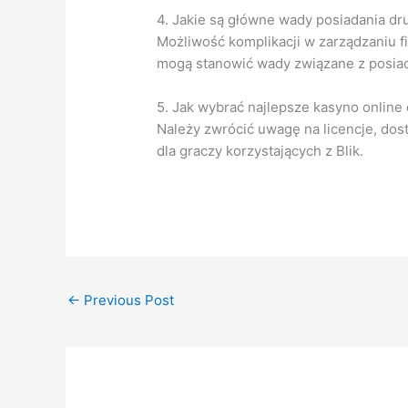
4. Jakie są główne wady posiadania dr
Możliwość komplikacji w zarządzaniu f
mogą stanowić wady związane z posia
5. Jak wybrać najlepsze kasyno online 
Należy zwrócić uwagę na licencje, do
dla graczy korzystających z Blik.
←
Previous Post