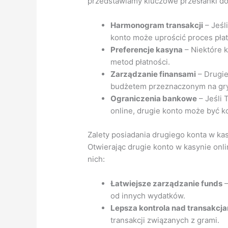
przedstawiamy kluczowe przesłanki do
Harmonogram transakcji
– Jeśl
konto może uprościć proces płat
Preferencje kasyna
– Niektóre 
metod płatności.
Zarządzanie finansami
– Drugi
budżetem przeznaczonym na gry
Ograniczenia bankowe
– Jeśli 
online, drugie konto może być k
Zalety posiadania drugiego konta w ka
Otwierając drugie konto w kasynie onli
nich:
Łatwiejsze zarządzanie funds
–
od innych wydatków.
Lepsza kontrola nad transakcj
transakcji związanych z grami.