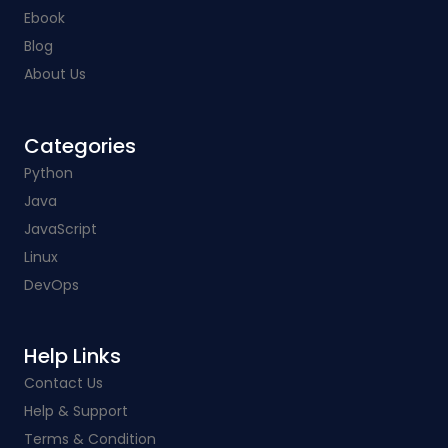
Ebook
Blog
About Us
Categories​
Python
Java
JavaScript
Linux
DevOps
Help Links​
Contact Us
Help & Support
Terms & Condition