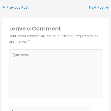
←
Previous Post
Next Post
→
Leave a Comment
Your email address will not be published.
Required fields
are marked
*
Type
here..
Name