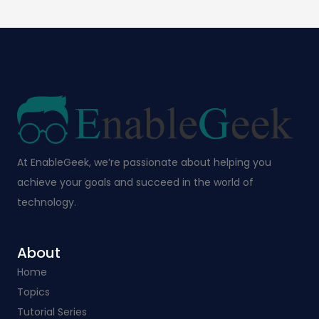
At EnableGeek, we’re passionate about helping you
achieve your goals and succeed in the world of
technology.
About
Home
Topics
Tutorial Series