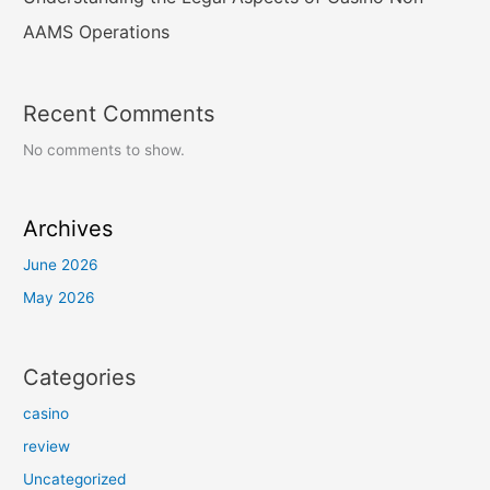
AAMS Operations
Recent Comments
No comments to show.
Archives
June 2026
May 2026
Categories
casino
review
Uncategorized