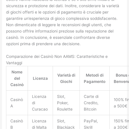
sicurezza e protezione dei dati. Inoltre, considerare la varietà
di giochi offerti e le opzioni di pagamento è cruciale per
garantire un’esperienza di gioco complessiva soddisfacente.
Non dimenticate di leggere le recensioni degli utenti, che
possono offrire informazioni preziose sulla reputazione del
casinò. In conclusione, è essenziale confrontare diverse
opzioni prima di prendere una decisione.
Comparazione dei Casinò Non AAMS: Caratteristiche e
Vantaggi
Nome
Varietà di
Metodi di
Bonus 
del
Licenza
Giochi
Pagamento
Benven
Casinò
Licenza
Slot,
Carte di
Casinò
100% fi
di
Poker,
Credito,
A
a 500€
Curacao
Roulette
Bitcoin
Casinò
Licenza
Slot,
PayPal,
150% fi
B
di Malta
Blackjack
Skrill
a 300€