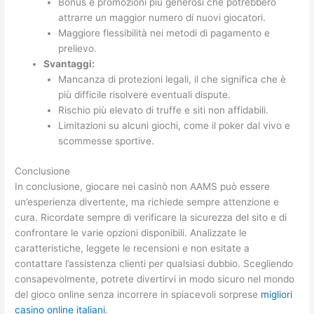
Bonus e promozioni più generosi che potrebbero
attrarre un maggior numero di nuovi giocatori.
Maggiore flessibilità nei metodi di pagamento e
prelievo.
Svantaggi:
Mancanza di protezioni legali, il che significa che è
più difficile risolvere eventuali dispute.
Rischio più elevato di truffe e siti non affidabili.
Limitazioni su alcuni giochi, come il poker dal vivo e
scommesse sportive.
Conclusione
In conclusione, giocare nei casinò non AAMS può essere
un’esperienza divertente, ma richiede sempre attenzione e
cura. Ricordate sempre di verificare la sicurezza del sito e di
confrontare le varie opzioni disponibili. Analizzate le
caratteristiche, leggete le recensioni e non esitate a
contattare l’assistenza clienti per qualsiasi dubbio. Scegliendo
consapevolmente, potrete divertirvi in modo sicuro nel mondo
del gioco online senza incorrere in spiacevoli sorprese
migliori
casino online italiani
.