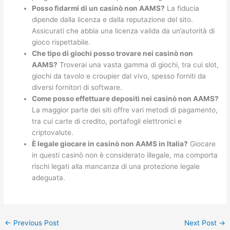
Posso fidarmi di un casinò non AAMS?
La fiducia
dipende dalla licenza e dalla reputazione del sito.
Assicurati che abbia una licenza valida da un’autorità di
gioco rispettabile.
Che tipo di giochi posso trovare nei casinò non
AAMS?
Troverai una vasta gamma di giochi, tra cui slot,
giochi da tavolo e croupier dal vivo, spesso forniti da
diversi fornitori di software.
Come posso effettuare depositi nei casinò non AAMS?
La maggior parte dei siti offre vari metodi di pagamento,
tra cui carte di credito, portafogli elettronici e
criptovalute.
È legale giocare in casinò non AAMS in Italia?
Giocare
in questi casinò non è considerato illegale, ma comporta
rischi legati alla mancanza di una protezione legale
adeguata.
←
Previous Post
Next Post
→