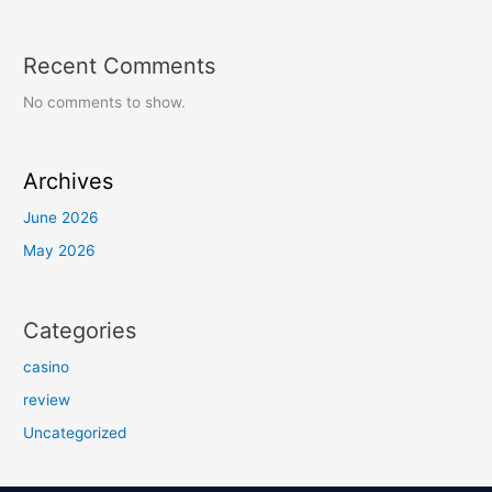
Recent Comments
No comments to show.
Archives
June 2026
May 2026
Categories
casino
review
Uncategorized