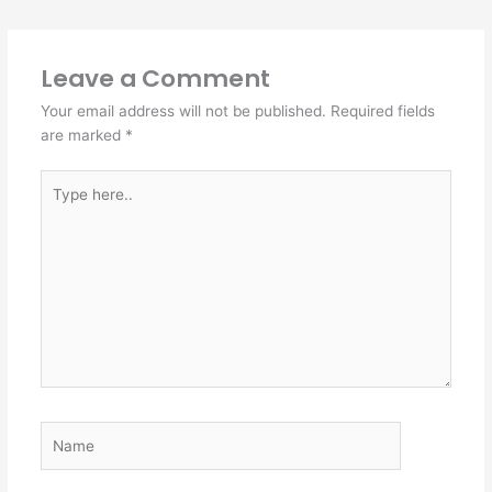
Leave a Comment
Your email address will not be published.
Required fields
are marked
*
Type
here..
Name