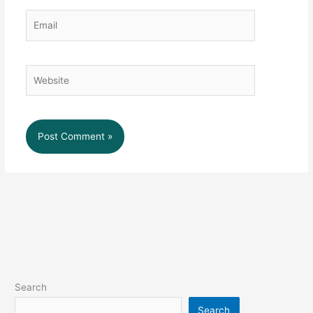
Email
Website
Search
Search