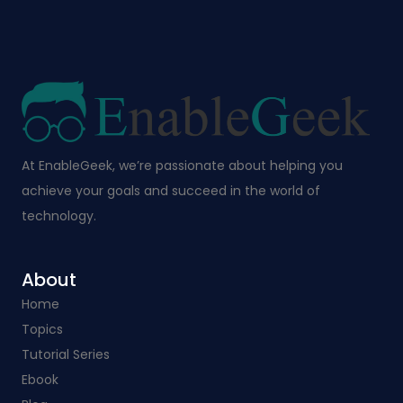
At EnableGeek, we’re passionate about helping you
achieve your goals and succeed in the world of
technology.
About
Home
Topics
Tutorial Series
Ebook