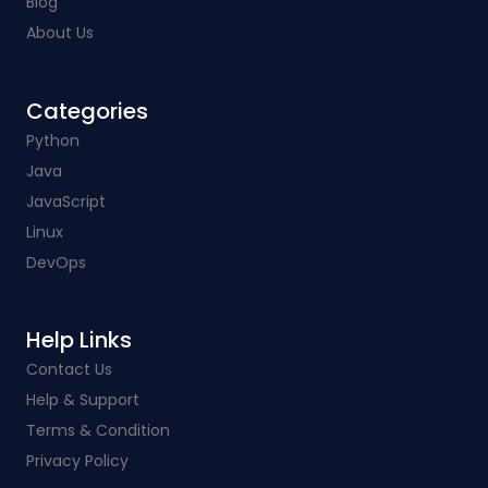
Blog
About Us
Categories​
Python
Java
JavaScript
Linux
DevOps
Help Links​
Contact Us
Help & Support
Terms & Condition
Privacy Policy