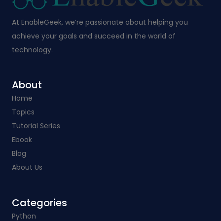
At EnableGeek, we’re passionate about helping you
achieve your goals and succeed in the world of
technology.
About
Home
Topics
Tutorial Series
Ebook
Blog
About Us
Categories​
Python