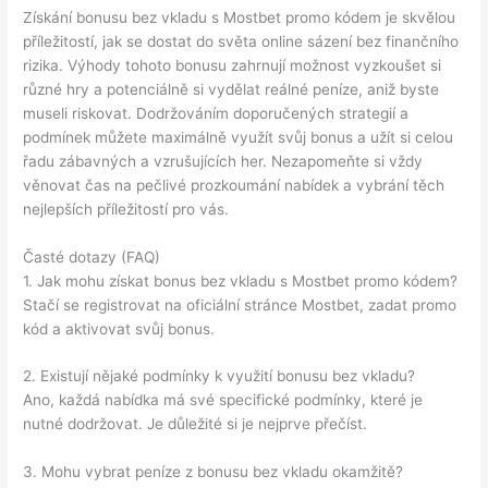
Získání bonusu bez vkladu s Mostbet promo kódem je skvělou
příležitostí, jak se dostat do světa online sázení bez finančního
rizika. Výhody tohoto bonusu zahrnují možnost vyzkoušet si
různé hry a potenciálně si vydělat reálné peníze, aniž byste
museli riskovat. Dodržováním doporučených strategií a
podmínek můžete maximálně využít svůj bonus a užít si celou
řadu zábavných a vzrušujících her. Nezapomeňte si vždy
věnovat čas na pečlivé prozkoumání nabídek a vybrání těch
nejlepších příležitostí pro vás.
Časté dotazy (FAQ)
1. Jak mohu získat bonus bez vkladu s Mostbet promo kódem?
Stačí se registrovat na oficiální stránce Mostbet, zadat promo
kód a aktivovat svůj bonus.
2. Existují nějaké podmínky k využití bonusu bez vkladu?
Ano, každá nabídka má své specifické podmínky, které je
nutné dodržovat. Je důležité si je nejprve přečíst.
3. Mohu vybrat peníze z bonusu bez vkladu okamžitě?