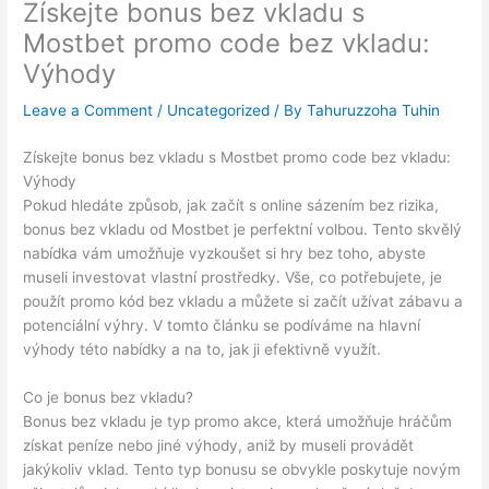
Získejte bonus bez vkladu s
Mostbet promo code bez vkladu:
Výhody
Leave a Comment
/
Uncategorized
/ By
Tahuruzzoha Tuhin
Získejte bonus bez vkladu s Mostbet promo code bez vkladu:
Výhody
Pokud hledáte způsob, jak začít s online sázením bez rizika,
bonus bez vkladu od Mostbet je perfektní volbou. Tento skvělý
nabídka vám umožňuje vyzkoušet si hry bez toho, abyste
museli investovat vlastní prostředky. Vše, co potřebujete, je
použít promo kód bez vkladu a můžete si začít užívat zábavu a
potenciální výhry. V tomto článku se podíváme na hlavní
výhody této nabídky a na to, jak ji efektivně využít.
Co je bonus bez vkladu?
Bonus bez vkladu je typ promo akce, která umožňuje hráčům
získat peníze nebo jiné výhody, aniž by museli provádět
jakýkoliv vklad. Tento typ bonusu se obvykle poskytuje novým