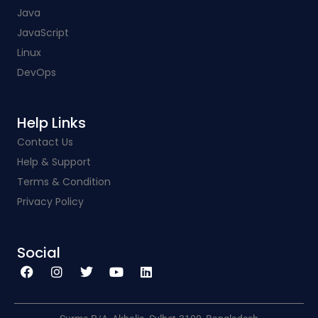
Java
JavaScript
Linux
DevOps
Help Links​
Contact Us
Help & Support
Terms & Condition
Privacy Policy
Social​
F
I
T
Y
L
a
n
w
o
i
c
s
i
u
n
e
t
t
t
k
b
a
t
u
e
o
g
e
b
d
o
r
r
e
i
k
a
n