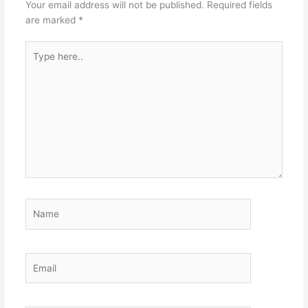
Your email address will not be published.
Required fields
are marked
*
Type
here..
Name
Email