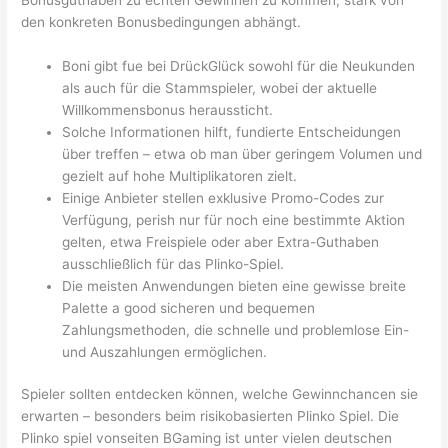
den konkreten Bonusbedingungen abhängt.
Boni gibt fue bei DrückGlück sowohl für die Neukunden
als auch für die Stammspieler, wobei der aktuelle
Willkommensbonus heraussticht.
Solche Informationen hilft, fundierte Entscheidungen
über treffen – etwa ob man über geringem Volumen und
gezielt auf hohe Multiplikatoren zielt.
Einige Anbieter stellen exklusive Promo-Codes zur
Verfügung, perish nur für noch eine bestimmte Aktion
gelten, etwa Freispiele oder aber Extra-Guthaben
ausschließlich für das Plinko-Spiel.
Die meisten Anwendungen bieten eine gewisse breite
Palette a good sicheren und bequemen
Zahlungsmethoden, die schnelle und problemlose Ein-
und Auszahlungen ermöglichen.
Spieler sollten entdecken können, welche Gewinnchancen sie
erwarten – besonders beim risikobasierten Plinko Spiel. Die
Plinko spiel vonseiten BGaming ist unter vielen deutschen