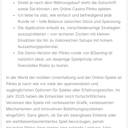
Direkt je nach dem Währungskauf steht die Gutschrift
sowie Sie können i am Online Casino Plinko spielen.
Ich liebe ha sido, wie einfach und befriedigend jede
Runde ist – tolle Balance zwischen Glück und Spannung.
Die Application erlaubt es, verschiedenartige Strategien
auszuprobieren – von sicheren Zocken mit kleinen
Einsätzen bis hin zu risikoreichen Setups mit hohem
Auszahlungspotenzial.
Die Demo-Version der Plinko runde von BGaming ist
natürlich ideal, um dasjenige Spielprinzip ohne
finanzielles Risiko zu testen.
In der World der mobilen Unterhaltung und der Online-Spiele ist
Plinko je nach wie vor viele der spannendsten und
zugänglichsten Optionen für Spieler aller Erfahrungsstufen. Im
Jahr 2025 haben die Entwickler noch fortschrittlichere
Versionen des Spiels mit verbesserter Grafik, verbesserten
Mechanismen und innovativen Belohnungssystemen
eingeführt. Ganz gleich, ob Sie ein zwangloses Erlebnis oder
ein wettbewerbsorientiertes Spiel bevorzugen, perish
neuesten Plinko-Apps bieten eine schnelle Leistung, faire