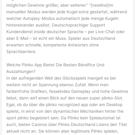
möglichen Gewinne größer, aber seltener.” “[newline]Im
manuellen Modus werden jede Kugel extra gestartet, während
welcher Autoplay-Modus automatisch jede menge Kugeln
hintereinander auslöst. Deutschsprachiger Support
Kundendienst inside deutscher Sprache – per Live-Chat oder
aber E-Mail – ist echt ein Muss. Spieler aus Deutschland
erwarten schnelle, kompetente Antworten ohne
Sprachbarriere.
Welche Plinko App Bietet Die Besten Bénéfice Und
Auszahlungen?
In der aufregenden Welt des Glücksspiels mangelt es bei
weitem nicht an Spannung ebenso Zufall. Wenn man
farbenfrohe Grafiken, fesselndes Gameplay und hohe Gewinne
liebst, dann wirf einen Blick auf den neuen super plinko-Slot.
Egal, ob du über die plinko recognized app oder am Desktop
spielst, ni wirst von den dynamischen Mechaniken hinter the
sport plinko begeistert sein. Da Plinko kein Spielautomat ist
auch, bieten Casinos über Plinko Deutschland Lizenz den Titel
aktuell nicht an. Sie können aber legitimate Plinko spielen,