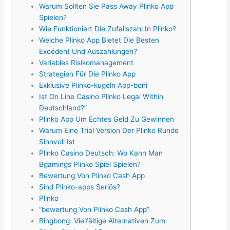
Warum Sollten Sie Pass Away Plinko App
Spielen?
Wie Funktioniert Die Zufallszahl In Plinko?
Welche Plinko App Bietet Die Besten
Excédent Und Auszahlungen?
Variables Risikomanagement
Strategien Für Die Plinko App
Exklusive Plinko-kugeln App-boni
Ist On Line Casino Plinko Legal Within
Deutschland?”
Plinko App Um Echtes Geld Zu Gewinnen
Warum Eine Trial Version Der Plinko Runde
Sinnvoll Ist
Plinko Casino Deutsch: Wo Kann Man
Bgamings Plinko Spiel Spielen?
Bewertung Von Plinko Cash App
Sind Plinko-apps Seriös?
Plinko
“bewertung Von Plinko Cash App”
Bingbong: Vielfältige Alternativen Zum