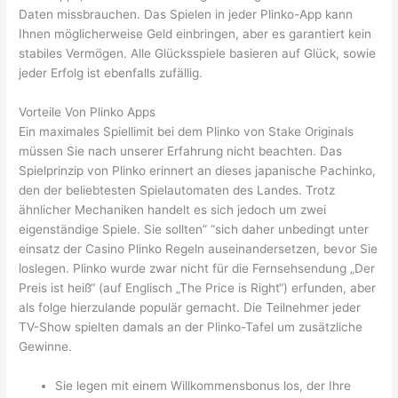
Daten missbrauchen. Das Spielen in jeder Plinko-App kann
Ihnen möglicherweise Geld einbringen, aber es garantiert kein
stabiles Vermögen. Alle Glücksspiele basieren auf Glück, sowie
jeder Erfolg ist ebenfalls zufällig.
Vorteile Von Рlinko Apps
Ein maximales Spiellimit bei dem Plinko von Stake Originals
müssen Sie nach unserer Erfahrung nicht beachten. Das
Spielprinzip von Plinko erinnert an dieses japanische Pachinko,
den der beliebtesten Spielautomaten des Landes. Trotz
ähnlicher Mechaniken handelt es sich jedoch um zwei
eigenständige Spiele. Sie sollten” “sich daher unbedingt unter
einsatz der Casino Plinko Regeln auseinandersetzen, bevor Sie
loslegen. Plinko wurde zwar nicht für die Fernsehsendung „Der
Preis ist heiß“ (auf Englisch „The Price is Right“) erfunden, aber
als folge hierzulande populär gemacht. Die Teilnehmer jeder
TV-Show spielten damals an der Plinko-Tafel um zusätzliche
Gewinne.
Sie legen mit einem Willkommensbonus los, der Ihre