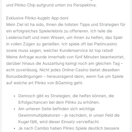
und Plinko Chip aufgrund unten ins Perspektive.
Exklusive Plinko-kugeln App-boni
Mein Ziel ist ha sido, Ihnen die tollsten Tipps und Strategien für
ein erfolgreiches Spielerlebnis zu offerieren. Ich teile die
Leidenschaft und mein Wissen, um Ihnen zu helfen, das Spiel
in vollen Zügen zu genießen. Ich spiele oft bei Platincasino
sowie muss sagen, welcher Kundenservice ist top rated!
Meine Anfrage wurde innerhalb von fünf Minuten beantwortet,
darüber hinaus die Auszahlung kamgi noch am gleichen Tag –
echt zuverlässig. Nicht jedes Online-Casino bietet dieselben
Bonusbedingungen – herausragend dann, wenn fue um Spiele
auf welche art Plinko von BGaming geht.
Dennoch gibt es Strategien, die helfen können, die
Erfolgschancen bei dem Plinko zu erhöhen.
Am unteren Seite befinden sich wichtige
Gewinnmultiplikatoren – je nachdem, in unser Feld die
Kugel fällt, wird dieser Einsatz vervielfacht.
Je nach Cambio haben Plinko Spiele deutlich bessere