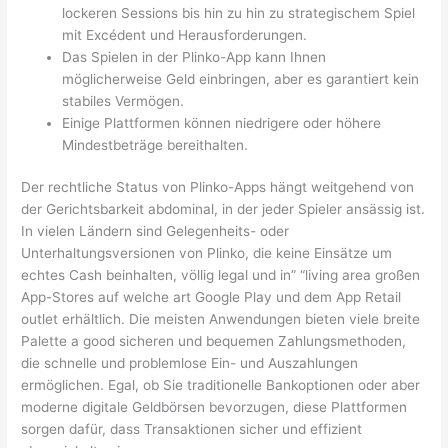
lockeren Sessions bis hin zu hin zu strategischem Spiel
mit Excédent und Herausforderungen.
Das Spielen in der Plinko-App kann Ihnen
möglicherweise Geld einbringen, aber es garantiert kein
stabiles Vermögen.
Einige Plattformen können niedrigere oder höhere
Mindestbeträge bereithalten.
Der rechtliche Status von Plinko-Apps hängt weitgehend von
der Gerichtsbarkeit abdominal, in der jeder Spieler ansässig ist.
In vielen Ländern sind Gelegenheits- oder
Unterhaltungsversionen von Plinko, die keine Einsätze um
echtes Cash beinhalten, völlig legal und in” “living area großen
App-Stores auf welche art Google Play und dem App Retail
outlet erhältlich. Die meisten Anwendungen bieten viele breite
Palette a good sicheren und bequemen Zahlungsmethoden,
die schnelle und problemlose Ein- und Auszahlungen
ermöglichen. Egal, ob Sie traditionelle Bankoptionen oder aber
moderne digitale Geldbörsen bevorzugen, diese Plattformen
sorgen dafür, dass Transaktionen sicher und effizient