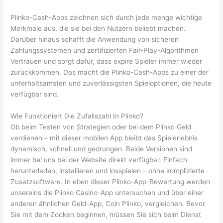
Plinko-Cash-Apps zeichnen sich durch jede menge wichtige
Merkmale aus, die sie bei den Nutzern beliebt machen.
Darüber hinaus schafft die Anwendung von sicheren
Zahlungssystemen und zertifizierten Fair-Play-Algorithmen
Vertrauen und sorgt dafür, dass expire Spieler immer wieder
zurückkommen. Das macht die Plinko-Cash-Apps zu einer der
unterhaltsamsten und zuverlässigsten Spieloptionen, die heute
verfügbar sind.
Wie Funktioniert Die Zufallszahl In Plinko?
Ob beim Testen von Strategien oder bei dem Plinko Geld
verdienen – mit dieser mobilen App bleibt das Spielerlebnis
dynamisch, schnell und gedrungen. Beide Versionen sind
immer bei uns bei der Website direkt verfügbar. Einfach
herunterladen, installieren und losspielen – ohne komplizierte
Zusatzsoftware. In eben dieser Plinko-App-Bewertung werden
unsereins die Plinko Casino-App untersuchen und über einer
anderen ähnlichen Geld-App, Coin Plinko, vergleichen. Bevor
Sie mit dem Zocken beginnen, müssen Sie sich beim Dienst