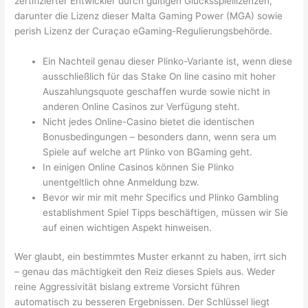
zertifizierter Entwickler durch gültigen Glücksspiellizenzen,
darunter die Lizenz dieser Malta Gaming Power (MGA) sowie
perish Lizenz der Curaçao eGaming-Regulierungsbehörde.
Ein Nachteil genau dieser Plinko-Variante ist, wenn diese
ausschließlich für das Stake On line casino mit hoher
Auszahlungsquote geschaffen wurde sowie nicht in
anderen Online Casinos zur Verfügung steht.
Nicht jedes Online-Casino bietet die identischen
Bonusbedingungen – besonders dann, wenn sera um
Spiele auf welche art Plinko von BGaming geht.
In einigen Online Casinos können Sie Plinko
unentgeltlich ohne Anmeldung bzw.
Bevor wir mir mit mehr Specifics und Plinko Gambling
establishment Spiel Tipps beschäftigen, müssen wir Sie
auf einen wichtigen Aspekt hinweisen.
Wer glaubt, ein bestimmtes Muster erkannt zu haben, irrt sich
– genau das mächtigkeit den Reiz dieses Spiels aus. Weder
reine Aggressivität bislang extreme Vorsicht führen
automatisch zu besseren Ergebnissen. Der Schlüssel liegt