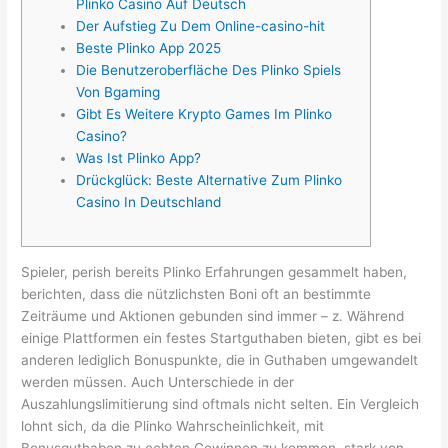
Plinko Casino Auf Deutsch
Der Aufstieg Zu Dem Online-casino-hit
Beste Plinko App 2025
Die Benutzeroberfläche Des Plinko Spiels
Von Bgaming
Gibt Es Weitere Krypto Games Im Plinko
Casino?
Was Ist Plinko App?
Drückglück: Beste Alternative Zum Plinko
Casino In Deutschland
Spieler, perish bereits Plinko Erfahrungen gesammelt haben,
berichten, dass die nützlichsten Boni oft an bestimmte
Zeiträume und Aktionen gebunden sind immer – z. Während
einige Plattformen ein festes Startguthaben bieten, gibt es bei
anderen lediglich Bonuspunkte, die in Guthaben umgewandelt
werden müssen. Auch Unterschiede in der
Auszahlungslimitierung sind oftmals nicht selten. Ein Vergleich
lohnt sich, da die Plinko Wahrscheinlichkeit, mit
Bonusguthaben zu echten Gewinnen zu kommen, stark von