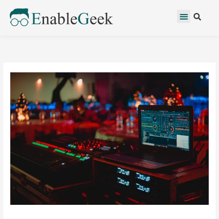
Skip
Se
Menu
to
content