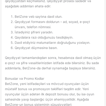
qeydiyyatdan keçməlisiniz. Qeydiyyat prosesi sadədir və
aşağıdakı addımları əhatə edir:
BetZone veb saytına daxil olun.
Qeydiyyat formasını doldurun – ad, soyad, e-poçt
ünvanı, telefon nömrəsi.
İstədiyiniz şifrəni yaradın.
Qaydalara razı olduğunuzu təsdiqləyin.
Daxil etdiyiniz məlumatların doğruluğunu yoxlayın.
Qeydiyyat düyməsinə basın.
Qeydiyyat tamamlandıqdan sonra, hesabınıza daxil olmaq üçün
e-poçt və şifrə vəsaitlərinizdən istifadə edə bilərsiniz. Bu sadə
addımlarla, BetZone-da dərhal oynamağa başlaya bilərsiniz.
Bonuslar və Promo Kodlar
BetZone, yeni istifadəçiləri və mövcud oyunçuları üçün
müxtəlif bonus və promosyon təklifləri təqdim edir. Yeni
oyunçular üçün adətən ilk depozit bonusu olur, bu isə oyun
sahəsində yaxşı başlanğıc üçün əhəmiyyətlidir. Aşağıda
BetZone-un bonus sisteminin xüsusiyyətləri: