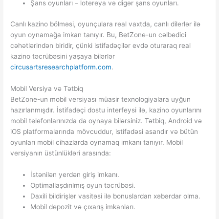
Şans oyunları – lotereya və digər şans oyunları.
Canlı kazino bölməsi, oyunçulara real vaxtda, canlı dilerlər ilə
oyun oynamağa imkan tanıyır. Bu, BetZone-un cəlbedici
cəhətlərindən biridir, çünki istifadəçilər evdə oturaraq real
kazino təcrübəsini yaşaya bilərlər
circusartsresearchplatform.com
.
Mobil Versiya və Tətbiq
BetZone-un mobil versiyası müasir texnologiyalara uyğun
hazırlanmışdır. İstifadəçi dostu interfeysi ilə, kazino oyunlarını
mobil telefonlarınızda da oynaya bilərsiniz. Tətbiq, Android və
iOS platformalarında mövcuddur, istifadəsi asandır və bütün
oyunları mobil cihazlarda oynamaq imkanı tanıyır. Mobil
versiyanın üstünlükləri arasında:
İstənilən yerdən giriş imkanı.
Optimallaşdırılmış oyun təcrübəsi.
Daxili bildirişlər vasitəsi ilə bonuslardan xəbərdar olma.
Mobil depozit və çıxarış imkanları.