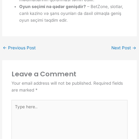
Oyun seçimi nə qədər genişdir?
– BetZone, slotlar,
canlı kazino və şans oyunları da daxil olmaqla geniş
oyun seçimi təqdim edir.
←
Previous Post
Next Post
→
Leave a Comment
Your email address will not be published.
Required fields
are marked
*
Type
here..