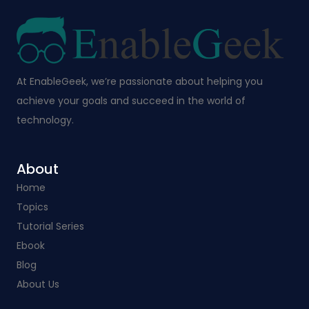
At EnableGeek, we’re passionate about helping you
achieve your goals and succeed in the world of
technology.
About
Home
Topics
Tutorial Series
Ebook
Blog
About Us