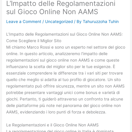
L’Impatto delle Regolamentazioni
sul Gioco Online Non AAMS
Leave a Comment
/
Uncategorized
/ By
Tahuruzzoha Tuhin
L’Impatto delle Regolamentazioni sul Gioco Online Non AAMS:
Come Scegliere il Miglior Sito
Mi chiamo Marco Rossi e sono un esperto nel settore del gioco
online. In questo articolo, analizzeremo l’impatto delle
regolamentazioni sul gioco online non AAMS e come queste
influenzano la scelta del miglior sito per le tue esigenze. È
essenziale comprendere le differenze tra i vari siti per trovare
quello che meglio si adatta al tuo profilo di giocatore. Un sito
regolamentato può offrire sicurezza, mentre un sito non AAMS
potrebbe presentare vantaggi unici come bonus e varietà di
giochi. Pertanto, ti guiderò attraverso un confronto tra alcune
delle piattaforme più note nel panorama del gioco online non
AAMS, evidenziando i loro punti di forza e debolezza.
Le Regolamentazioni e il Gioco Online Non AAMS
La regolamentazione del gioco online in Italia è dominata