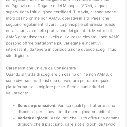
dall’Agenzia delle Dogane e dei Monopoli (ADM), la quale
supervisiona i siti di gioco certificati. Tuttavia, ci sono anche
molti casino online non AAMS, operativi in altri Paesi che
seguono regolamenti diversi. La principale differenza risiede
nella sicurezza e nella protezione dei giocatori. Mentre i siti
AAMS garantiscono un livello di sicurezza elevato, i non AAMS
possono offrire piattaforme più variegate e incentivi
interessanti, da tenere in considerazione quando scegli il tuo
sito di gioco.
Caratteristiche Chiave da Considerare
Quando si tratta di scegliere un casino online non AAMS, ci
sono diverse caratteristiche da valutare per capire quale
piattaforma sia la migliore per te. Ecco alcuni criteri di
valutazione:
Bonus e promozioni:
Verifica quali tipi di offerte sono
disponibili per i nuovi utenti e per i giocatori abituali.
Varietà di giochi:
Assicurati che il sito offra una gamma
di giochi che ti piacciono, dalle slot ai giochi da tavolo.