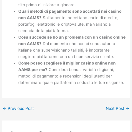
sito prima di iniziare a giocare.
Quali metodi di pagamento sono accettati nei casino
non AAMS?
Solitamente, accettano carte di credito,
portafogli elettronici e criptovalute, ma variano a
seconda della piattaforma.
Cosa succede se ho un problema con un casino online
non AAMS?
Dal momento che non ci sono autorità
italiane che supervisionano tali siti, è importante
scegliere piattaforme con un buon servizio cliente.
Come posso scegliere il miglior casino online non
AAMS per me?
Considera bonus, varietà di giochi,
metodi di pagamento e recensioni degli utenti per
determinare quale piattaforma soddisfa le tue esigenze.
←
Previous Post
Next Post
→