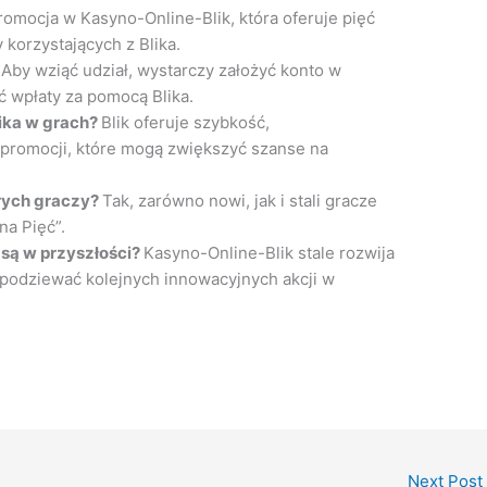
romocja w Kasyno-Online-Blik, która oferuje pięć
 korzystających z Blika.
?
Aby wziąć udział, wystarczy założyć konto w
 wpłaty za pomocą Blika.
lika w grach?
Blik oferuje szybkość,
promocji, które mogą zwiększyć szanse na
arych graczy?
Tak, zarówno nowi, jak i stali gracze
na Pięć”.
 są w przyszłości?
Kasyno-Online-Blik stale rozwija
spodziewać kolejnych innowacyjnych akcji w
Next Post