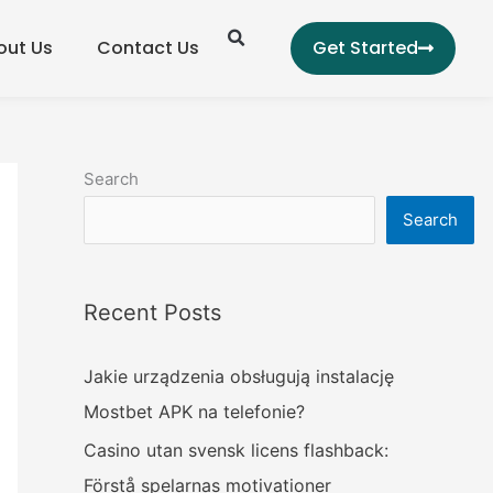
Search
out Us
Contact Us
Get Started
Search
Search
Recent Posts
Jakie urządzenia obsługują instalację
Mostbet APK na telefonie?
Casino utan svensk licens flashback:
Förstå spelarnas motivationer