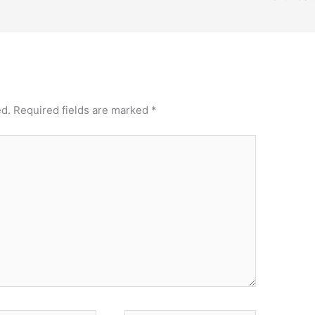
ed.
Required fields are marked
*