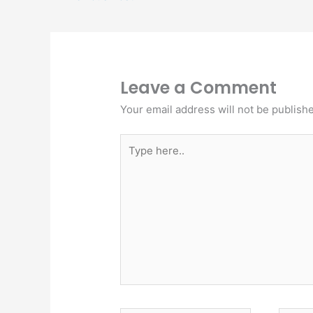
Leave a Comment
Your email address will not be publish
Type
here..