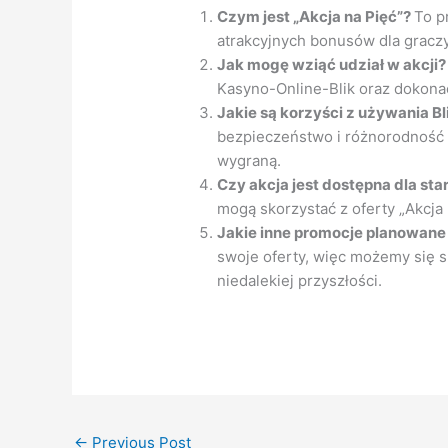
Czym jest „Akcja na Pięć”?
To p
atrakcyjnych bonusów dla graczy
Jak mogę wziąć udział w akcji
Kasyno-Online-Blik oraz dokonać
Jakie są korzyści z używania B
bezpieczeństwo i różnorodność 
wygraną.
Czy akcja jest dostępna dla st
mogą skorzystać z oferty „Akcja 
Jakie inne promocje planowane
swoje oferty, więc możemy się 
niedalekiej przyszłości.
←
Previous Post