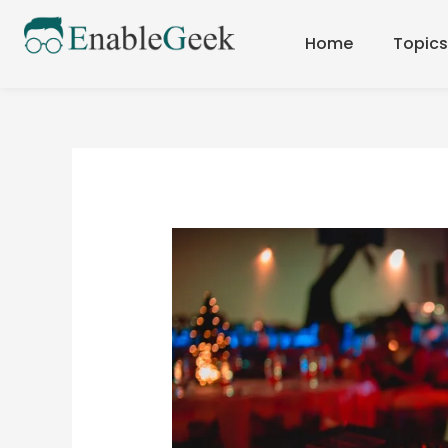
Skip
to
Home
Topics
content