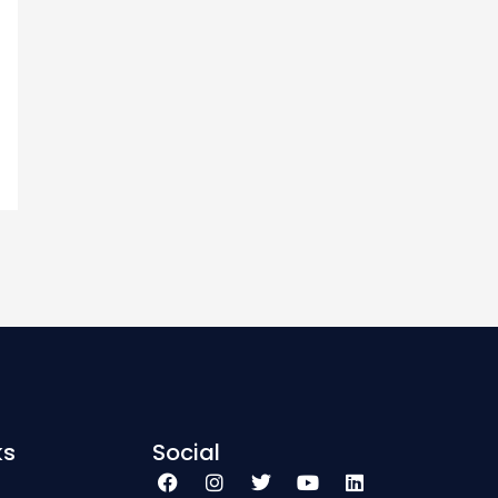
s​
Social​
F
I
T
Y
L
a
n
w
o
i
c
s
i
u
n