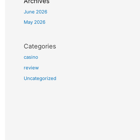
Archives
June 2026
May 2026
Categories
casino
review
Uncategorized