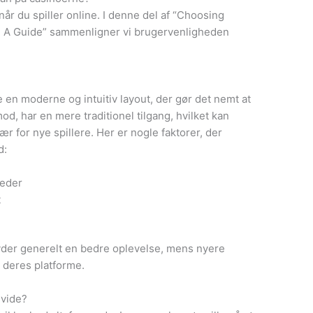
år du spiller online. I denne del af “Choosing
 A Guide” sammenligner vi brugervenligheden
 en moderne og intuitiv layout, der gør det nemt at
od, har en mere traditionel tilgang, hvilket kan
r for nye spillere. Her er nogle faktorer, der
d:
heder
t
yder generelt en bedre oplevelse, mens nyere
e deres platforme.
 vide?