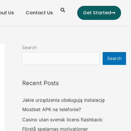
Search
out Us
Contact Us
Get Started
Search
Search
Recent Posts
Jakie urządzenia obsługują instalację
Mostbet APK na telefonie?
Casino utan svensk licens flashback:
Förstå spelarnas motivationer