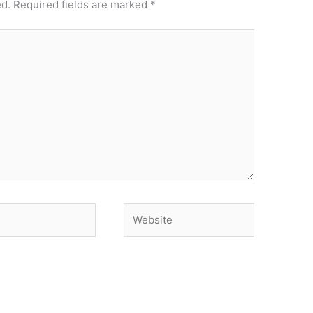
ed.
Required fields are marked
*
Website