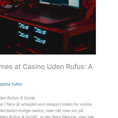
es at Casino Uden Rufus: A
zzoha Tuhin
en Rufus: A Guide
ar i flere år arbejdet som ekspert inden for online
det bedst mulige casino, især når man ser på
n Rufus: A Guide”, er der flere faktorer, man bør