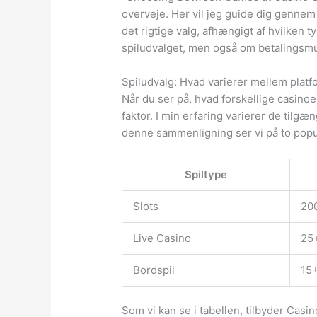
overveje. Her vil jeg guide dig gennem
det rigtige valg, afhængigt af hvilken t
spiludvalget, men også om betalingsmu
Spiludvalg: Hvad varierer mellem plat
Når du ser på, hvad forskellige casinoe
faktor. I min erfaring varierer de tilgæn
denne sammenligning ser vi på to popu
Spiltype
Slots
20
Live Casino
25
Bordspil
15
Som vi kan se i tabellen, tilbyder Casi