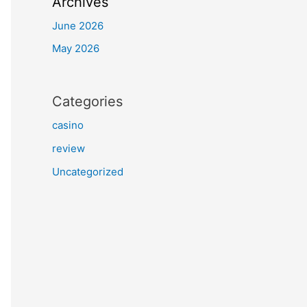
Archives
June 2026
May 2026
Categories
casino
review
Uncategorized