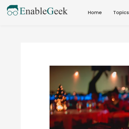
Skip
to
Home
Topics
content